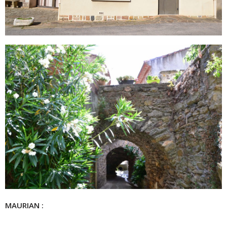
MAURIAN
: