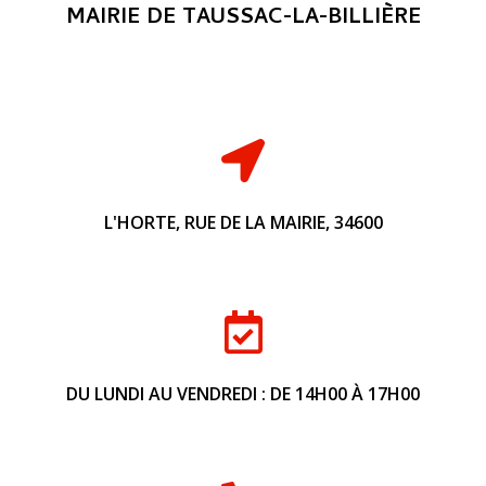
MAIRIE DE TAUSSAC-LA-BILLIÈRE
L'HORTE, RUE DE LA MAIRIE, 34600
DU LUNDI AU VENDREDI : DE 14H00 À 17H00