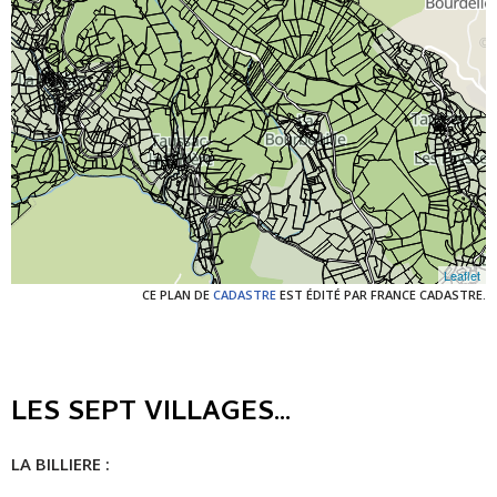
CE PLAN DE
CADASTRE
EST ÉDITÉ PAR FRANCE CADASTRE.
LES SEPT VILLAGES...
LA BILLIERE
: