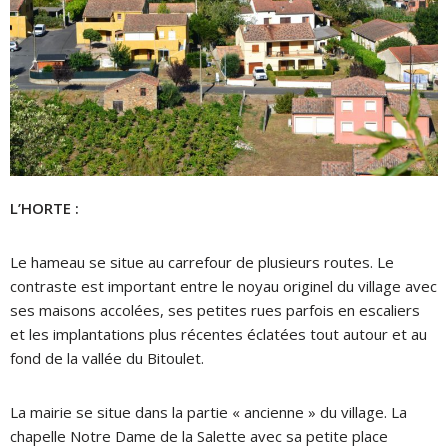
L’HORTE :
Le hameau se situe au carrefour de plusieurs routes. Le
contraste est important entre le noyau originel du village avec
ses maisons accolées, ses petites rues parfois en escaliers
et les implantations plus récentes éclatées tout autour et au
fond de la vallée du Bitoulet.
La mairie se situe dans la partie « ancienne » du village. La
chapelle Notre Dame de la Salette avec sa petite place