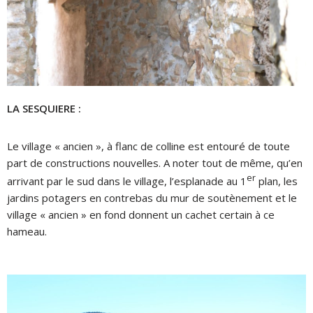
LA SESQUIERE
:
Le village « ancien », à flanc de colline est entouré de toute
part de constructions nouvelles. A noter tout de même, qu’en
er
arrivant par le sud dans le village, l’esplanade au 1
plan, les
jardins potagers en contrebas du mur de soutènement et le
village « ancien » en fond donnent un cachet certain à ce
hameau.