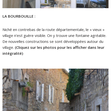
LA BOURBOUILLE :
Niché en contrebas de la route départementale, le « vieux »
village n’est guère visible. On y trouve une fontaine agréable.
De nouvelles constructions se sont développées autour du
village.
(Cliquez sur les photos pour les afficher dans leur
intégralité)