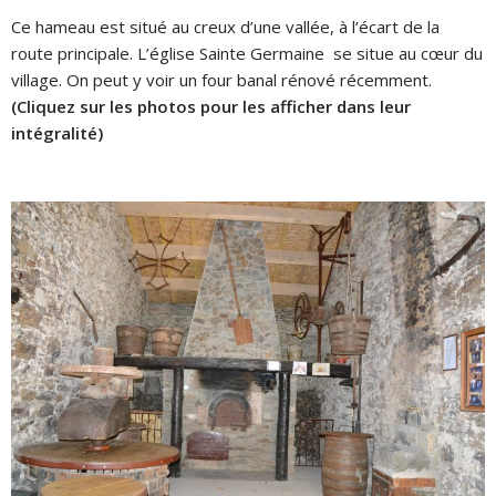
Ce hameau est situé au creux d’une vallée, à l’écart de la
route principale. L’église Sainte Germaine
se situe au cœur du
village. On peut y voir un four banal rénové récemment.
(Cliquez sur les photos pour les afficher dans leur
intégralité)