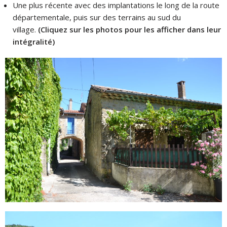
Une plus récente avec des implantations le long de la route
départementale, puis sur des terrains au sud du
village.
(Cliquez sur les photos pour les afficher dans leur
intégralité)