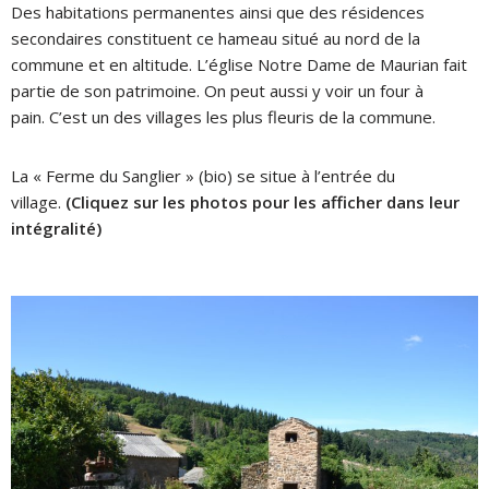
Des habitations permanentes ainsi que des résidences
secondaires constituent ce hameau situé au nord de la
commune et en altitude. L’église Notre Dame de Maurian fait
partie de son patrimoine.
On peut aussi y voir un four à
pain.
C’est un des villages les plus fleuris de la commune.
La « Ferme du Sanglier » (bio) se situe à l’entrée du
village.
(Cliquez sur les photos pour les afficher dans leur
intégralité)