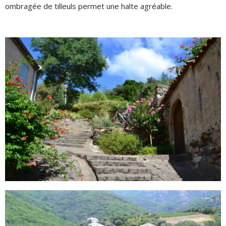
ombragée de tilleuls permet une halte agréable.