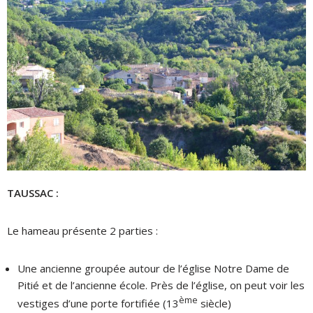
TAUSSAC
:
Le hameau présente 2 parties :
Une ancienne groupée autour de l’église Notre Dame de
Pitié et de l’ancienne école. Près de l’église, on peut voir les
ème
vestiges d’une porte fortifiée (13
siècle)