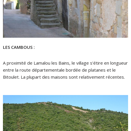
LES CAMBOUS :
A proximité de Lamalou les Bains,
le village s’étire en longueur
entre la route départementale bordée de platanes et le
Bitoulet. La plupart des maisons sont relativement récentes.