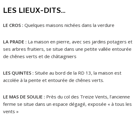
LES LIEUX-DITS...
LE CROS :
Quelques maisons nichées dans la verdure
LA PRADE :
La maison en pierre, avec ses jardins potagers et
ses arbres fruitiers, se situe dans une petite vallée entourée
de chênes verts et de châtaigniers
LES QUINTES
:
Située au bord de la RD 13, la maison est
accolée à la pente et entourée de chênes verts.
LE MAS DE SOULIE
:
Près du col des Treize Vents, l’ancienne
ferme se situe dans un espace dégagé, exposée « à tous les
vents »